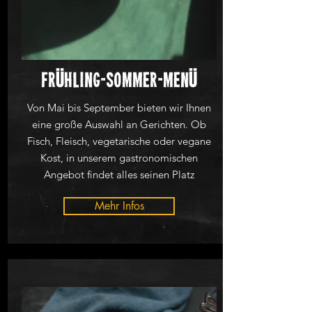
Ü
Ü
Fr
hling-Sommer-Men
Von Mai bis September bieten wir Ihnen
eine große Auswahl an Gerichten. Ob
Fisch, Fleisch, vegetarische oder vegane
Kost, in unserem gastronomischen
Angebot findet alles seinen Platz
Mehr Infos