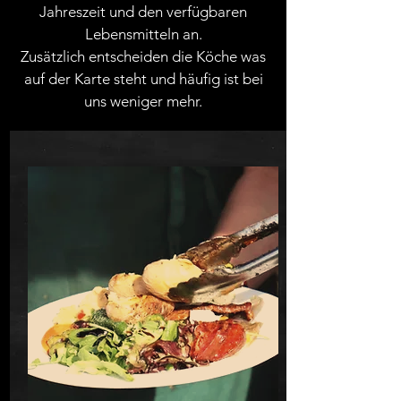
Jahreszeit und den verfügbaren
Lebensmitteln an.
Zusätzlich entscheiden die Köche was
auf der Karte steht und häufig ist bei
uns weniger mehr.