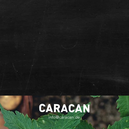
info@caracan.de