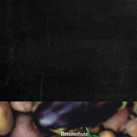
Datenschutz