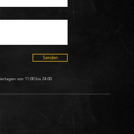
Senden
ertagen von 11:00 bis 24:00