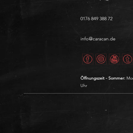
0176 849 388 72
info@caracan.de
Öffnungszeit - Sommer:
Mon
Uhr