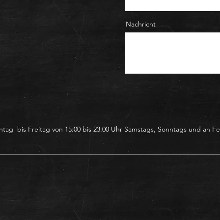
Nachricht
tag bis Freitag von 15:00 bis 23:00 Uhr Samstags, Sonntags und an Fei